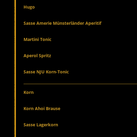
Hugo
Sasse Amerie Münsterländer Aperitif
Martini Tonic
Aperol Spritz
Sasse NJU Korn-Tonic
Korn
Korn Ahoi Brause
Sasse Lagerkorn