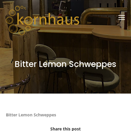
Bitter Lemon Schweppes
Bitter Lemon Schweppes
Share this post