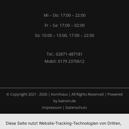
Mi – Do: 17:00 – 22:00
Fr – Sa: 17:00 – 02:00
So: 10:00 – 13:00, 17:00 – 22:00
Tel.: 02871-487181
Mobil: 0179 2370612
© Copyright 2021 -
2026 | Kornhaus | All Rights Reserved | Powered
by
kairom.de
Impressum
|
Datenschutz
Diese Seite nutzt Website-Tracking-Technologien von Dritten,