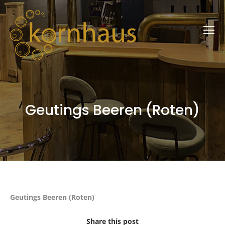
Geutings Beeren (Roten)
Geutings Beeren (Roten)
Share this post