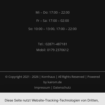
Mi – Do: 17:00 – 22:00
Fr – Sa: 17:00 – 02:00
So: 10:00 – 13:00, 17:00 – 22:00
Tel.: 02871-487181
Mobil: 0179 2370612
© Copyright 2021 -
2026 | Kornhaus | All Rights Reserved | Powered
by
kairom.de
Impressum
|
Datenschutz
Diese Seite nutzt Website-Tracking-Technologien von Dritten,