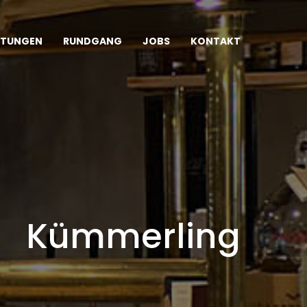
LTUNGEN
RUNDGANG
JOBS
KONTAKT
Kümmerling