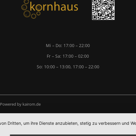
Mi – Do: 17:00 – 22:00
Fr – Sa: 17:00 – 02:00
So: 10:00 – 13:00, 17:00 – 22:00
| Powered by
kairom.de
von Dritten, um ihre Dienste anzubieten, stetig zu verbessern und