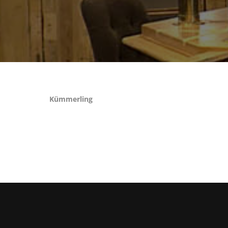
Kümmerling