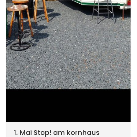
1. Mai Stop! am kornhaus