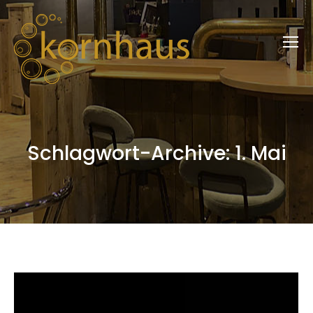
Schlagwort-Archive:
1. Mai