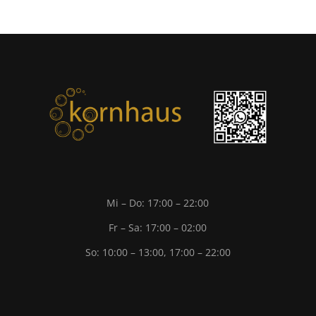
Mi – Do: 17:00 – 22:00
Fr – Sa: 17:00 – 02:00
So: 10:00 – 13:00, 17:00 – 22:00