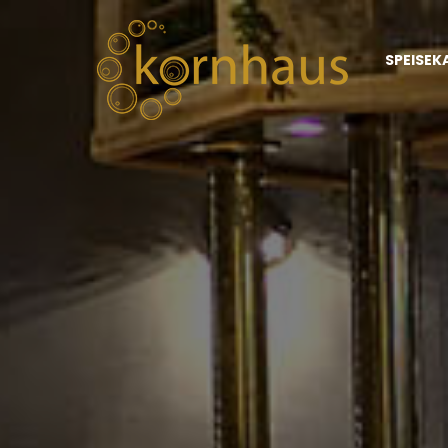
SPEISEK