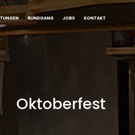
LTUNGEN
RUNDGANG
JOBS
KONTAKT
Oktoberfest