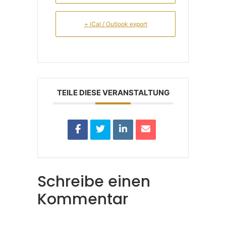
+ iCal / Outlook export
TEILE DIESE VERANSTALTUNG
Schreibe einen
Kommentar