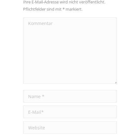
Ihre E-Mail-Adresse wird nicht veröffentlicht.
Pflichtfelder sind mit
*
markiert.
Kommentar
Name *
E-Mail *
Website