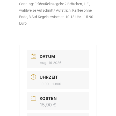
Sonntag: Frühstückskegeln: 2 Brötchen, 1 Ei,
wahlweise Aufschnitt/ Aufstrich, Kaffee ohne
Ende, 3 Std Kegeln zwischen 10-13 Uhr… 15.90
Euro
DATUM
Aug. 16 2026
UHRZEIT
10:00 - 13:00
KOSTEN
15,90 €