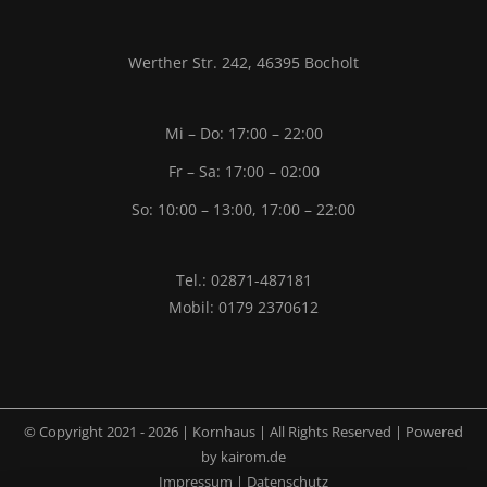
Werther Str. 242, 46395 Bocholt
Mi – Do: 17:00 – 22:00
Fr – Sa: 17:00 – 02:00
So: 10:00 – 13:00, 17:00 – 22:00
Tel.: 02871-487181
Mobil: 0179 2370612
© Copyright 2021 -
2026 | Kornhaus | All Rights Reserved | Powered
by
kairom.de
Impressum
|
Datenschutz