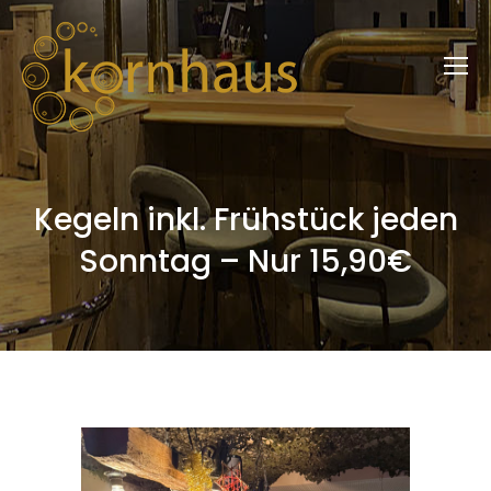
Kegeln inkl. Frühstück jeden
Sonntag – Nur 15,90€